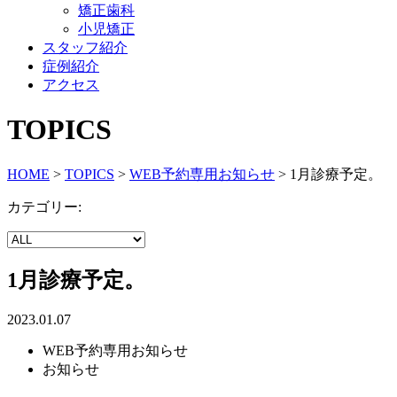
矯正歯科
小児矯正
スタッフ紹介
症例紹介
アクセス
TOPICS
HOME
>
TOPICS
>
WEB予約専用お知らせ
>
1月診療予定。
カテゴリー:
1月診療予定。
2023.01.07
WEB予約専用お知らせ
お知らせ