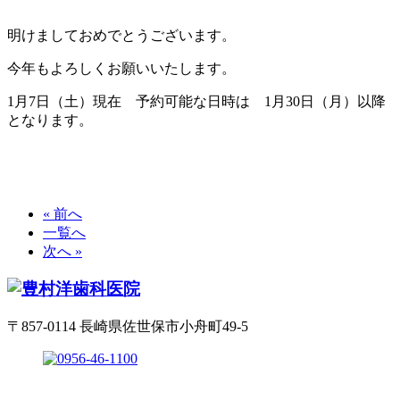
明けましておめでとうございます。
今年もよろしくお願いいたします。
1月7日（土）現在 予約可能な日時は 1月30日（月）以降
となります。
« 前へ
一覧へ
次へ »
〒857-0114 長崎県佐世保市小舟町49-5