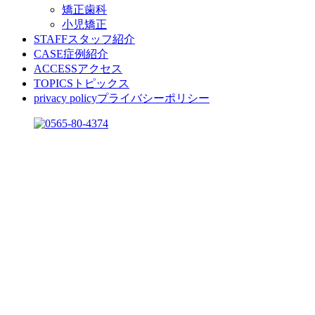
矯正歯科
小児矯正
STAFF
スタッフ紹介
CASE
症例紹介
ACCESS
アクセス
TOPICS
トピックス
privacy policy
プライバシーポリシー