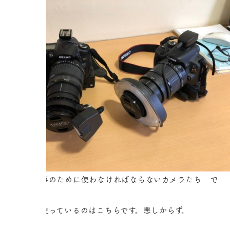
これらは仕事のために使わなければならないカメラたち で
す。
普段、私が使っているのはこちらです。悪しからず。