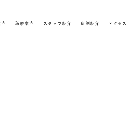
案内
診療案内
スタッフ紹介
症例紹介
アクセス