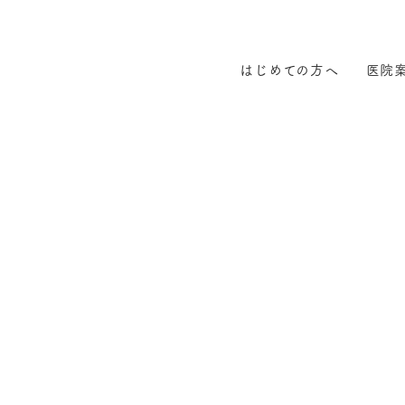
はじめての方へ
医院